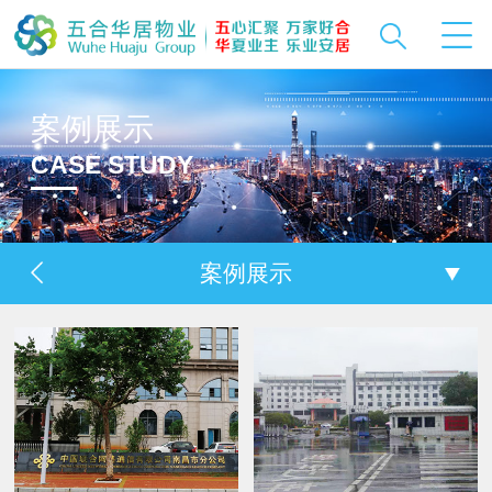
案例展示
CASE STUDY
案例展示