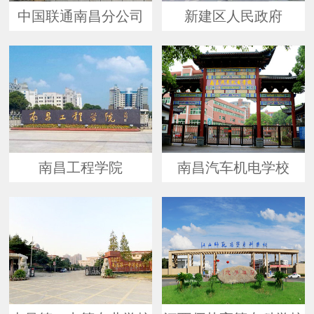
中国联通南昌分公司
新建区人民政府
南昌工程学院
南昌汽车机电学校