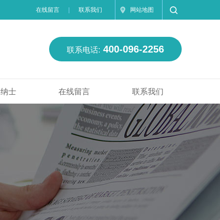
在线留言
联系我们
网站地图
400-096-2256
联系电话:
贤纳士
在线留言
联系我们