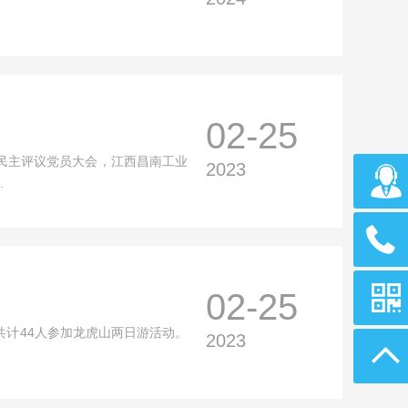
02-25
暨民主评议党员大会，江西昌南工业
2023
.
02-25
共计44人参加龙虎山两日游活动。
2023