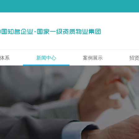
体系
新闻中心
案例展示
招