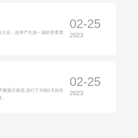
02-25
代表大会，选举产生新一届的党委委
2023
02-25
齐聚圆方集团,进行了为期2天的非
2023
..