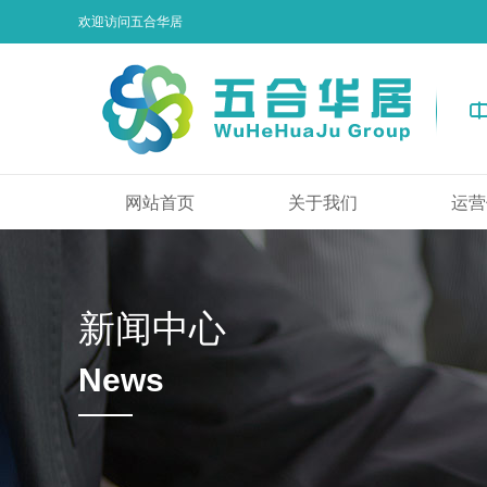
欢迎访问五合华居
网站首页
关于我们
运营
新闻中心
News