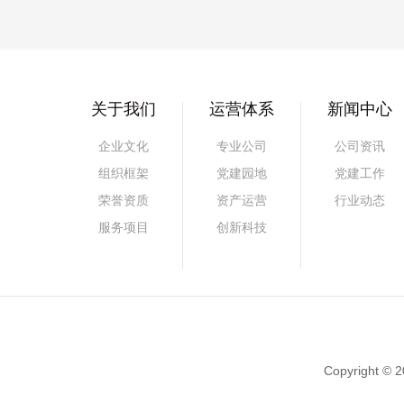
关于我们
运营体系
新闻中心
企业文化
专业公司
公司资讯
组织框架
党建园地
党建工作
荣誉资质
资产运营
行业动态
服务项目
创新科技
Copyright 